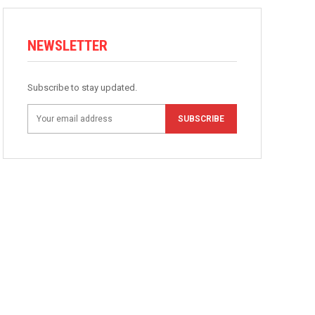
NEWSLETTER
Subscribe to stay updated.
SUBSCRIBE