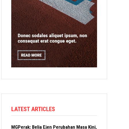
LATEST ARTICLES
MGPerak: Belia Ejen Perubahan Masa Kini,