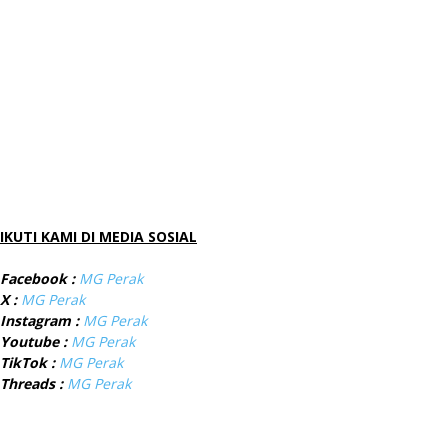
IKUTI KAMI DI MEDIA SOSIAL
Facebook :
MG Perak
X :
MG Perak
Instagram :
MG Perak
Youtube :
MG Perak
TikTok :
MG Perak
Threads :
MG Perak