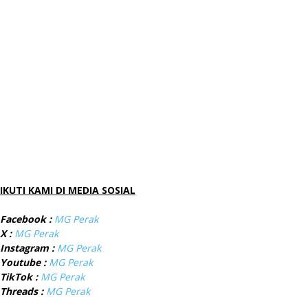
IKUTI KAMI DI MEDIA SOSIAL
Facebook :
MG Perak
X :
MG Perak
Instagram :
MG Perak
Youtube :
MG Perak
TikTok :
MG Perak
Threads :
MG Perak