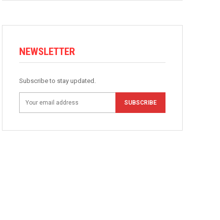
NEWSLETTER
Subscribe to stay updated.
SUBSCRIBE