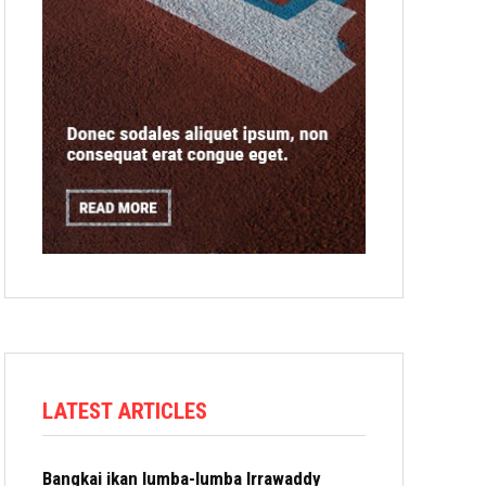
LATEST ARTICLES
Bangkai ikan lumba-lumba Irrawaddy