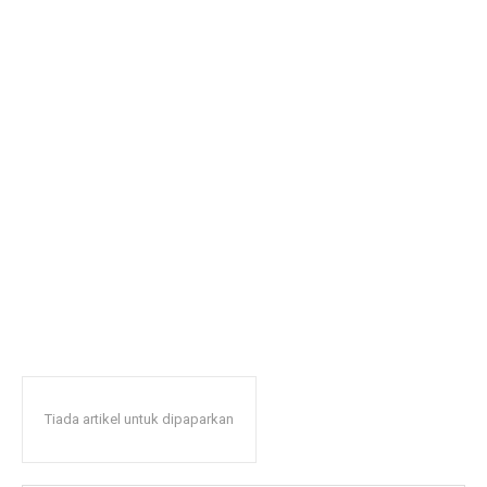
Tiada artikel untuk dipaparkan