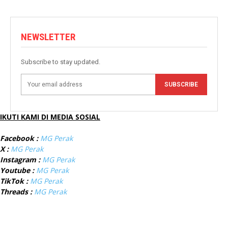
NEWSLETTER
Subscribe to stay updated.
SUBSCRIBE
IKUTI KAMI DI MEDIA SOSIAL
Facebook :
MG Perak
X :
MG Perak
Instagram :
MG Perak
Youtube :
MG Perak
TikTok :
MG Perak
Threads :
MG Perak