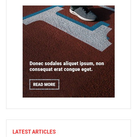
LATEST ARTICLES