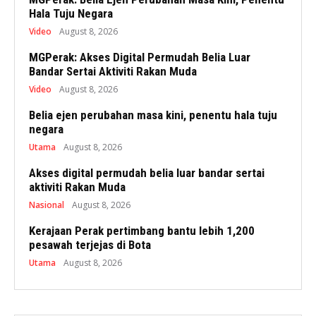
Hala Tuju Negara
Video
August 8, 2026
MGPerak: Akses Digital Permudah Belia Luar
Bandar Sertai Aktiviti Rakan Muda
Video
August 8, 2026
Belia ejen perubahan masa kini, penentu hala tuju
negara
Utama
August 8, 2026
Akses digital permudah belia luar bandar sertai
aktiviti Rakan Muda
Nasional
August 8, 2026
Kerajaan Perak pertimbang bantu lebih 1,200
pesawah terjejas di Bota
Utama
August 8, 2026