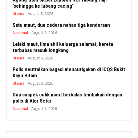
‘sehingga ke lubang cacing’
Utama
August 8, 2026
Satu maut, dua cedera nahas tiga kenderaan
Nasional
August 8, 2026
Lelaki maut, lima ahli keluarga selamat, kereta
terbabas masuk longkang
Utama
August 8, 2026
Polis neutralkan bagasi mencurigakan di ICQS Bukit
Kayu Hitam
Utama
August 8, 2026
Dua suspek culik maut berbalas tembakan dengan
polis di Alor Setar
Nasional
August 8, 2026