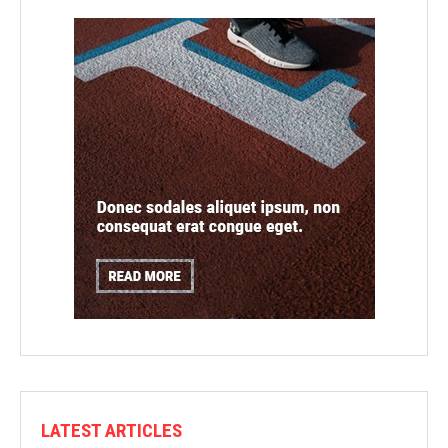
LATEST ARTICLES