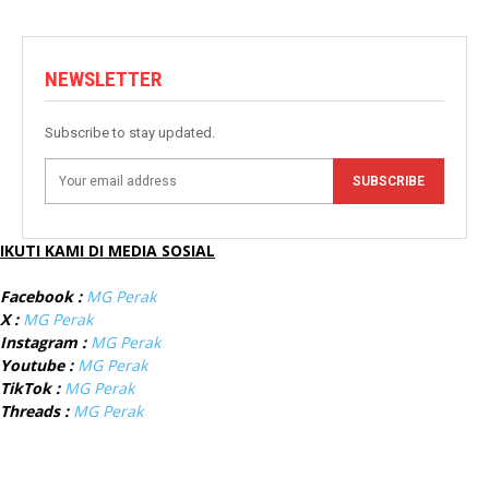
NEWSLETTER
Subscribe to stay updated.
SUBSCRIBE
IKUTI KAMI DI MEDIA SOSIAL
Facebook :
MG Perak
X :
MG Perak
Instagram :
MG Perak
Youtube :
MG Perak
TikTok :
MG Perak
Threads :
MG Perak