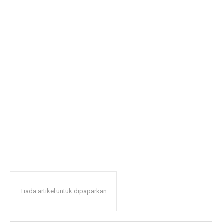
Tiada artikel untuk dipaparkan