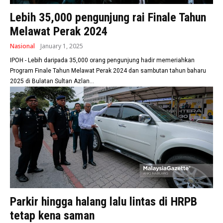
Lebih 35,000 pengunjung rai Finale Tahun
Melawat Perak 2024
Nasional
January 1, 2025
IPOH - Lebih daripada 35,000 orang pengunjung hadir memeriahkan
Program Finale Tahun Melawat Perak 2024 dan sambutan tahun baharu
2025 di Bulatan Sultan Azlan...
Parkir hingga halang lalu lintas di HRPB
tetap kena saman