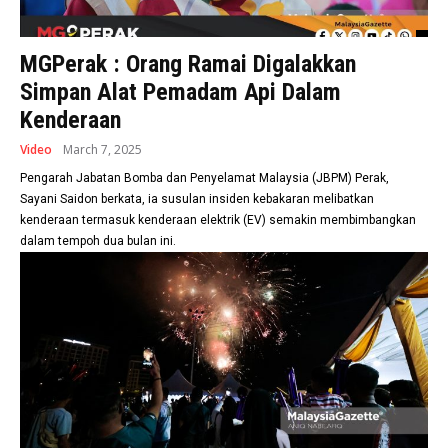
MGPerak : Orang Ramai Digalakkan
Simpan Alat Pemadam Api Dalam
Kenderaan
Video
March 7, 2025
Pengarah Jabatan Bomba dan Penyelamat Malaysia (JBPM) Perak,
Sayani Saidon berkata, ia susulan insiden kebakaran melibatkan
kenderaan termasuk kenderaan elektrik (EV) semakin membimbangkan
dalam tempoh dua bulan ini.