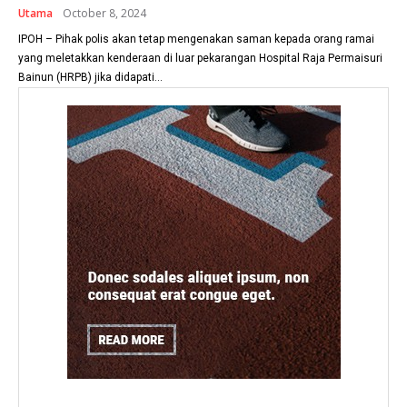
Utama
October 8, 2024
IPOH – Pihak polis akan tetap mengenakan saman kepada orang ramai
yang meletakkan kenderaan di luar pekarangan Hospital Raja Permaisuri
Bainun (HRPB) jika didapati...