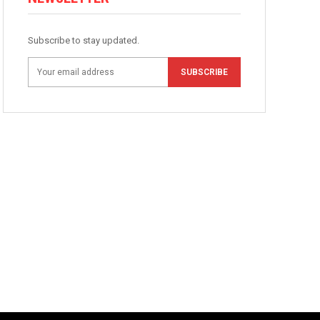
Subscribe to stay updated.
SUBSCRIBE