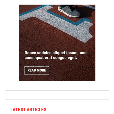
LATEST ARTICLES