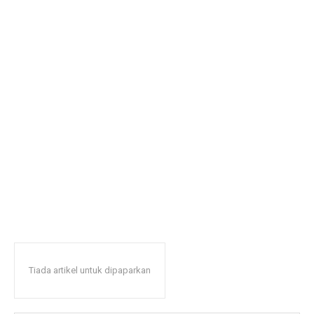
Tiada artikel untuk dipaparkan