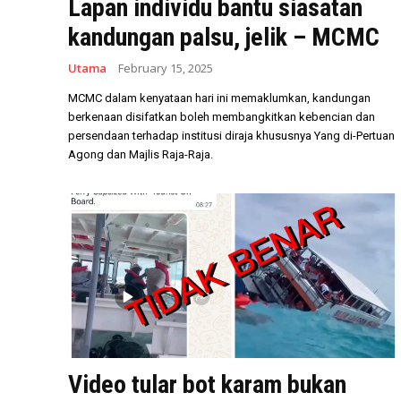
Lapan individu bantu siasatan
kandungan palsu, jelik – MCMC
Utama
February 15, 2025
MCMC dalam kenyataan hari ini memaklumkan, kandungan
berkenaan disifatkan boleh membangkitkan kebencian dan
persendaan terhadap institusi diraja khususnya Yang di-Pertuan
Agong dan Majlis Raja-Raja.
Video tular bot karam bukan