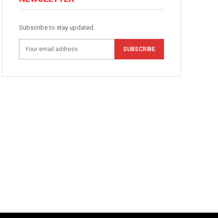
Subscribe to stay updated.
SUBSCRIBE