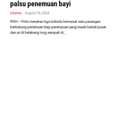
palsu penemuan bayi
Utama
August 16, 2024
IPOH – Polis menahan tiga individu termasuk satu pasangan
berhubung penemuan bayi perempuan yang masih bertali pusat
dan uri di belakang tong sampah di...