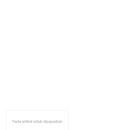
Tiada artikel untuk dipaparkan