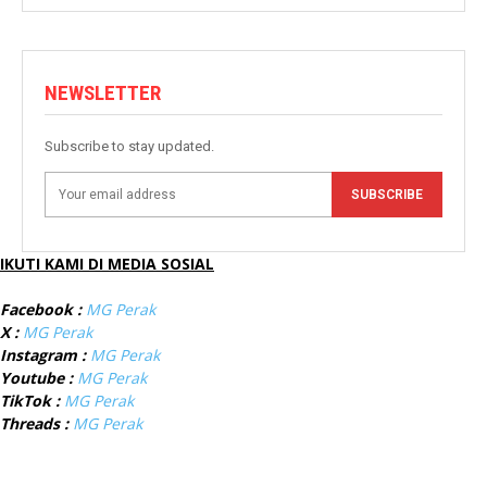
NEWSLETTER
Subscribe to stay updated.
SUBSCRIBE
IKUTI KAMI DI MEDIA SOSIAL
Facebook :
MG Perak
X :
MG Perak
Instagram :
MG Perak
Youtube :
MG Perak
TikTok :
MG Perak
Threads :
MG Perak