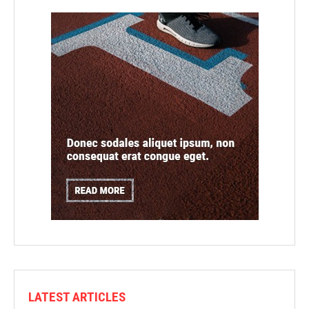
LATEST ARTICLES