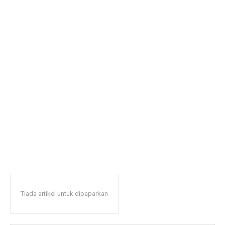
Tiada artikel untuk dipaparkan