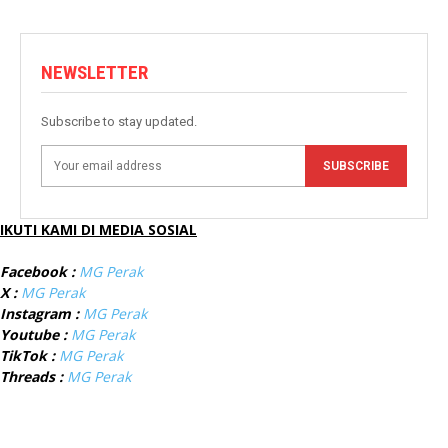
NEWSLETTER
Subscribe to stay updated.
SUBSCRIBE
IKUTI KAMI DI MEDIA SOSIAL
Facebook :
MG Perak
X :
MG Perak
Instagram :
MG Perak
Youtube :
MG Perak
TikTok :
MG Perak
Threads :
MG Perak