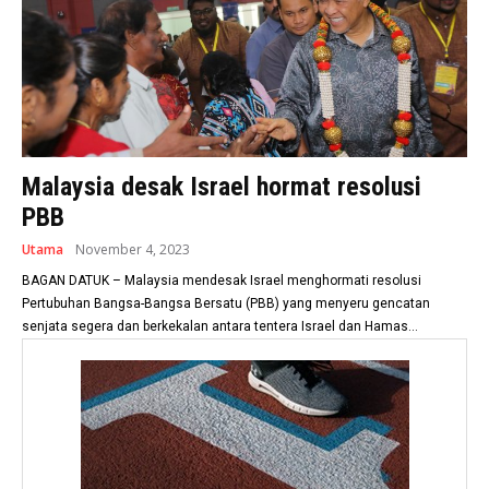
Malaysia desak Israel hormat resolusi
PBB
Utama
November 4, 2023
BAGAN DATUK – Malaysia mendesak Israel menghormati resolusi
Pertubuhan Bangsa-Bangsa Bersatu (PBB) yang menyeru gencatan
senjata segera dan berkekalan antara tentera Israel dan Hamas...