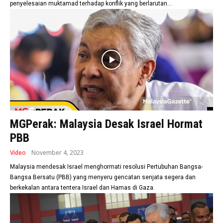
penyelesaian muktamad terhadap konflik yang berlarutan...
MGPerak: Malaysia Desak Israel Hormat
PBB
Video
November 4, 2023
Malaysia mendesak Israel menghormati resolusi Pertubuhan Bangsa-
Bangsa Bersatu (PBB) yang menyeru gencatan senjata segera dan
berkekalan antara tentera Israel dan Hamas di Gaza.