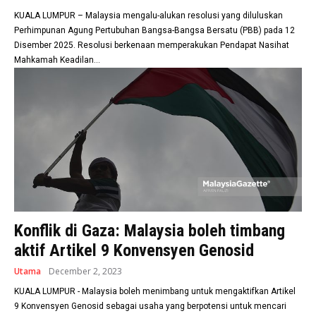
KUALA LUMPUR – Malaysia mengalu-alukan resolusi yang diluluskan
Perhimpunan Agung Pertubuhan Bangsa-Bangsa Bersatu (PBB) pada 12
Disember 2025. Resolusi berkenaan memperakukan Pendapat Nasihat
Mahkamah Keadilan...
Konflik di Gaza: Malaysia boleh timbang
aktif Artikel 9 Konvensyen Genosid
Utama
December 2, 2023
KUALA LUMPUR - Malaysia boleh menimbang untuk mengaktifkan Artikel
9 Konvensyen Genosid sebagai usaha yang berpotensi untuk mencari