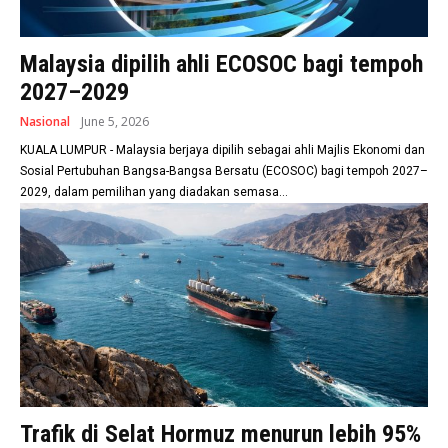
Malaysia dipilih ahli ECOSOC bagi tempoh
2027–2029
Nasional
June 5, 2026
KUALA LUMPUR - Malaysia berjaya dipilih sebagai ahli Majlis Ekonomi dan
Sosial Pertubuhan Bangsa-Bangsa Bersatu (ECOSOC) bagi tempoh 2027–
2029, dalam pemilihan yang diadakan semasa...
Trafik di Selat Hormuz menurun lebih 95%