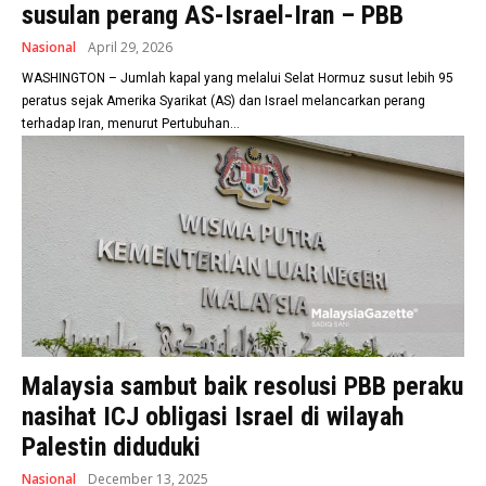
susulan perang AS-Israel-Iran – PBB
Nasional
April 29, 2026
WASHINGTON – Jumlah kapal yang melalui Selat Hormuz susut lebih 95
peratus sejak Amerika Syarikat (AS) dan Israel melancarkan perang
terhadap Iran, menurut Pertubuhan...
Malaysia sambut baik resolusi PBB peraku
nasihat ICJ obligasi Israel di wilayah
Palestin diduduki
Nasional
December 13, 2025