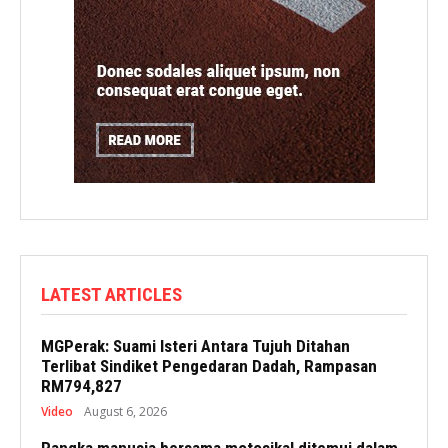
LATEST ARTICLES
MGPerak: Suami Isteri Antara Tujuh Ditahan
Terlibat Sindiket Pengedaran Dadah, Rampasan
RM794,827
Video
August 6, 2026