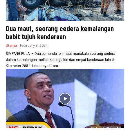
Dua maut, seorang cedera kemalangan
babit tujuh kenderaan
Utama
February 3, 2024
SIMPANG PULAI – Dua pemandu lori maut manakala seorang cedera
dalam kemalangan melibatkan tiga lori dan empat kenderaan lain di
Kilometer 288.1 Lebuhraya Utara...