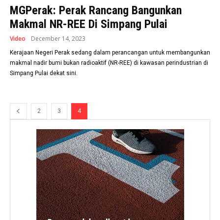
MGPerak: Perak Rancang Bangunkan
Makmal NR-REE Di Simpang Pulai
Video
December 14, 2023
Kerajaan Negeri Perak sedang dalam perancangan untuk membangunkan
makmal nadir bumi bukan radioaktif (NR-REE) di kawasan perindustrian di
Simpang Pulai dekat sini.
2
3
4