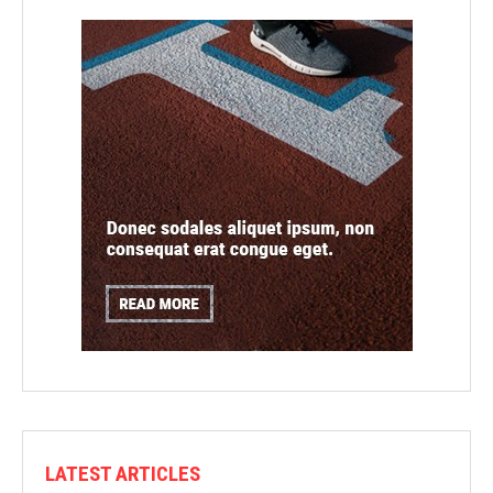
LATEST ARTICLES