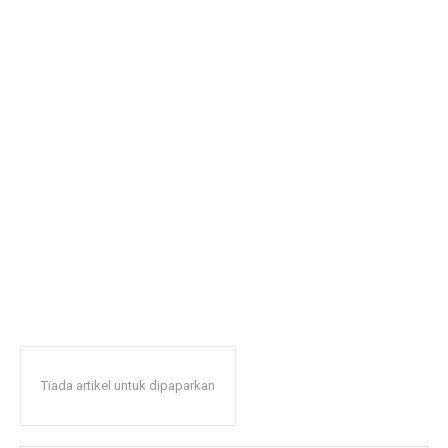
Tiada artikel untuk dipaparkan