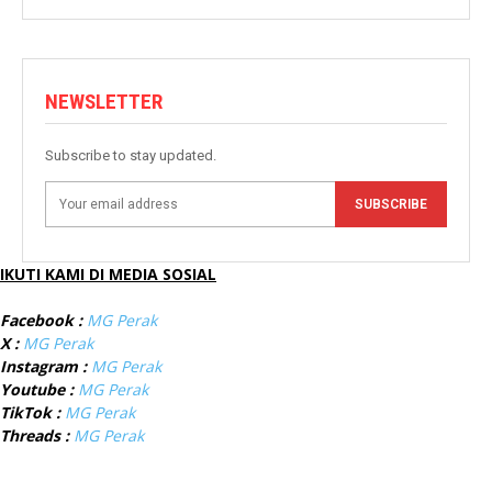
NEWSLETTER
Subscribe to stay updated.
SUBSCRIBE
IKUTI KAMI DI MEDIA SOSIAL
Facebook :
MG Perak
X :
MG Perak
Instagram :
MG Perak
Youtube :
MG Perak
TikTok :
MG Perak
Threads :
MG Perak