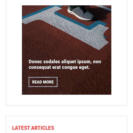
LATEST ARTICLES