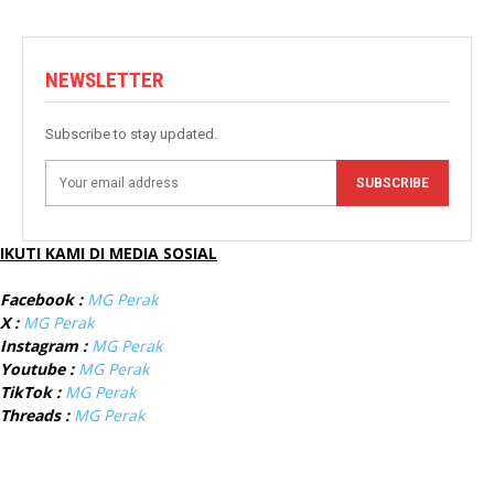
NEWSLETTER
Subscribe to stay updated.
SUBSCRIBE
IKUTI KAMI DI MEDIA SOSIAL
Facebook :
MG Perak
X :
MG Perak
Instagram :
MG Perak
Youtube :
MG Perak
TikTok :
MG Perak
Threads :
MG Perak