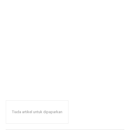
Tiada artikel untuk dipaparkan