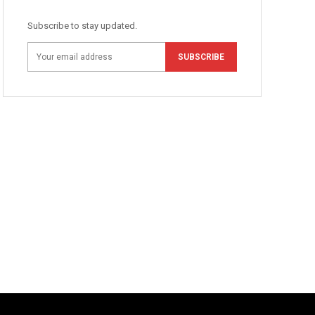
Subscribe to stay updated.
SUBSCRIBE