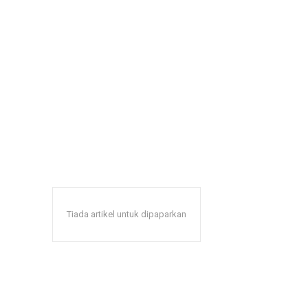
Tiada artikel untuk dipaparkan