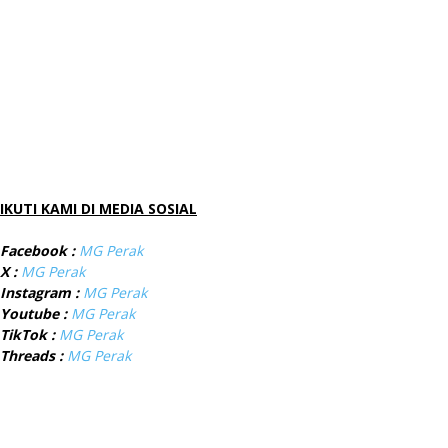
IKUTI KAMI DI MEDIA SOSIAL
Facebook :
MG Perak
X :
MG Perak
Instagram :
MG Perak
Youtube :
MG Perak
TikTok :
MG Perak
Threads :
MG Perak