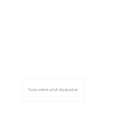
Tiada artikel untuk dipaparkan