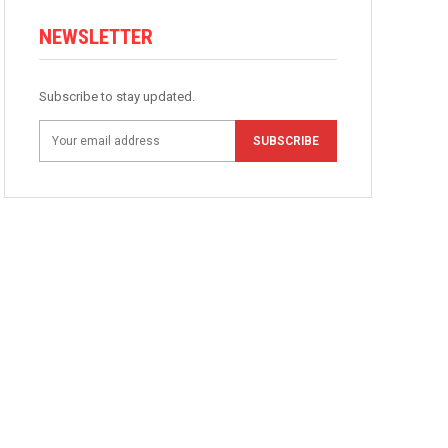
NEWSLETTER
Subscribe to stay updated.
SUBSCRIBE