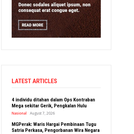
LATEST ARTICLES
4 individu ditahan dalam Ops Kontraban
Mega sekitar Gerik, Pengkalan Hulu
Nasional
August 7, 2026
MGPerak: Waris Hargai Pembinaan Tugu
Satria Perkasa, Pengorbanan Wira Negara