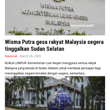
Wisma Putra gesa rakyat Malaysia segera
tinggalkan Sudan Selatan
Nasional
March 28, 2025
KUALA LUMPUR- Kementerian Luar Negeri menggesa semua rakyat
Malaysia yang berada di Sudan Selatan untuk membuat persiapan bagi
meninggalkan negara tersebut dengan segera, sementara...