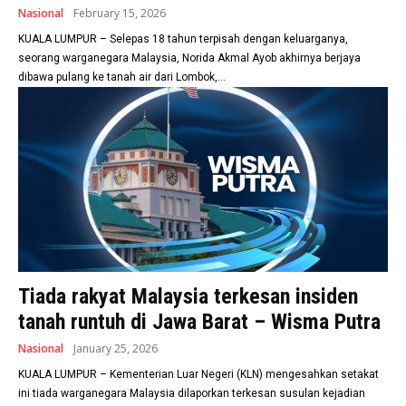
Nasional
February 15, 2026
KUALA LUMPUR – Selepas 18 tahun terpisah dengan keluarganya,
seorang warganegara Malaysia, Norida Akmal Ayob akhirnya berjaya
dibawa pulang ke tanah air dari Lombok,...
Tiada rakyat Malaysia terkesan insiden
tanah runtuh di Jawa Barat – Wisma Putra
Nasional
January 25, 2026
KUALA LUMPUR – Kementerian Luar Negeri (KLN) mengesahkan setakat
ini tiada warganegara Malaysia dilaporkan terkesan susulan kejadian