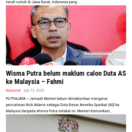
tanah runtuh di Jawa Barat, Indonesia yang...
Wisma Putra belum maklum calon Duta AS
ke Malaysia – Fahmi
Nasional
July 15, 2025
PUTRAJAYA – Jemaah Menteri belum dimaklumkan mengenai
pencalonan Nick Adams sebagai Duta Besar Amerika Syarikat (AS) ke
Malaysia daripada Wisma Putra setakat ini. Menteri Komunikasi,...