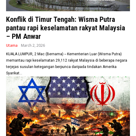
Konflik di Timur Tengah: Wisma Putra
pantau rapi keselamatan rakyat Malaysia
– PM Anwar
Utama
March 2, 2026
KUALA LUMPUR, 2 Mac (Bernama) -- Kementerian Luar (Wisma Putra)
memantau rapi keselamatan 29,112 rakyat Malaysia di beberapa negara
terjejas susulan ketegangan berpunca daripada tindakan Amerika
Syarikat...