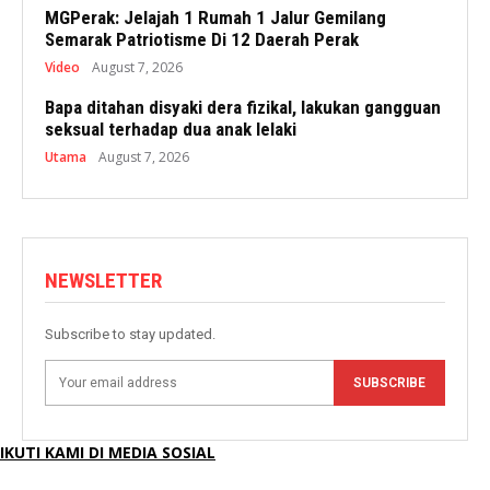
MGPerak: Jelajah 1 Rumah 1 Jalur Gemilang
Semarak Patriotisme Di 12 Daerah Perak
Video
August 7, 2026
Bapa ditahan disyaki dera fizikal, lakukan gangguan
seksual terhadap dua anak lelaki
Utama
August 7, 2026
NEWSLETTER
Subscribe to stay updated.
SUBSCRIBE
IKUTI KAMI DI MEDIA SOSIAL