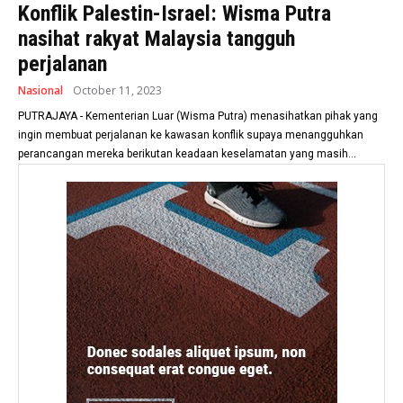
Konflik Palestin-Israel: Wisma Putra
nasihat rakyat Malaysia tangguh
perjalanan
Nasional
October 11, 2023
PUTRAJAYA - Kementerian Luar (Wisma Putra) menasihatkan pihak yang
ingin membuat perjalanan ke kawasan konflik supaya menangguhkan
perancangan mereka berikutan keadaan keselamatan yang masih...