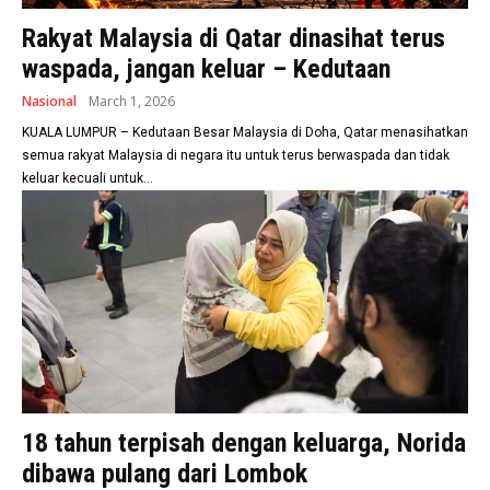
Rakyat Malaysia di Qatar dinasihat terus
waspada, jangan keluar – Kedutaan
Nasional
March 1, 2026
KUALA LUMPUR – Kedutaan Besar Malaysia di Doha, Qatar menasihatkan
semua rakyat Malaysia di negara itu untuk terus berwaspada dan tidak
keluar kecuali untuk...
18 tahun terpisah dengan keluarga, Norida
dibawa pulang dari Lombok