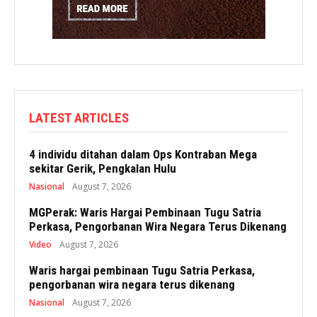
LATEST ARTICLES
4 individu ditahan dalam Ops Kontraban Mega
sekitar Gerik, Pengkalan Hulu
Nasional
August 7, 2026
MGPerak: Waris Hargai Pembinaan Tugu Satria
Perkasa, Pengorbanan Wira Negara Terus Dikenang
Video
August 7, 2026
Waris hargai pembinaan Tugu Satria Perkasa,
pengorbanan wira negara terus dikenang
Nasional
August 7, 2026