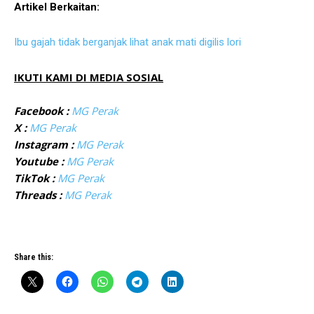
Artikel Berkaitan:
Ibu gajah tidak berganjak lihat anak mati digilis lori
IKUTI KAMI DI MEDIA SOSIAL
Facebook :
MG Perak
X :
MG Perak
Instagram :
MG Perak
Youtube :
MG Perak
TikTok :
MG Perak
Threads :
MG Perak
Share this: