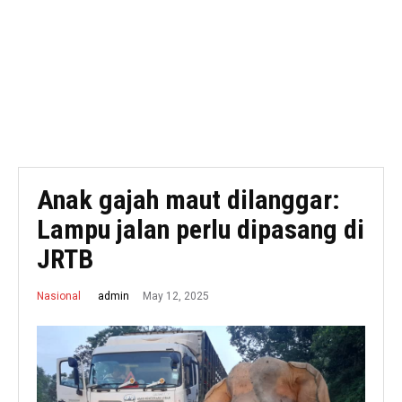
Anak gajah maut dilanggar:
Lampu jalan perlu dipasang di
JRTB
May 12, 2025
admin
Nasional