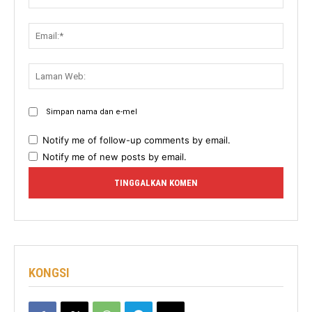
Email:
Lama
Web:
Simpan nama dan e-mel
Notify me of follow-up comments by email.
Notify me of new posts by email.
KONGSI