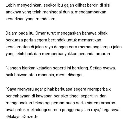
Lebih menyedihkan, seekor ibu gajah dilihat berdiri di sisi
anaknya yang telah meninggal dunia, menggambarkan
kesedihan yang mendalam.
Dalam pada itu, Omar turut menegaskan bahawa pihak
berkuasa perlu segera bertindak untuk memastikan
keselamatan di jalan raya dengan cara memasang lampu jalan
yang lebih baik dan memperbanyakkan penanda amaran.
“Jangan biarkan kejadian seperti ini berulang. Setiap nyawa,
baik haiwan atau manusia, mesti dihargai.
“Saya menyeru agar pihak berkuasa segera memperbaiki
pencahayaan di kawasan berisiko tinggi seperti ini dan
menggunakan teknologi pemantauan serta sistem amaran
awal untuk melindungi semua pengguna jalan raya,” tegasnya.
-MalaysiaGazette