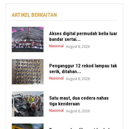
ARTIKEL BERKAITAN
Akses digital permudah belia luar
bandar sertai...
Nasional
August 8, 2026
Penganggur 12 rekod lampau tak
serik, ditahan...
Nasional
August 8, 2026
Satu maut, dua cedera nahas
tiga kenderaan
Nasional
August 8, 2026