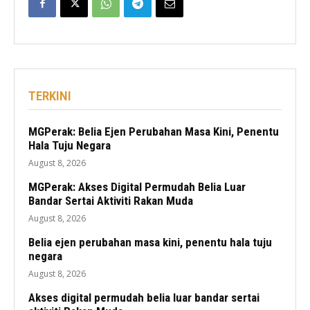
TERKINI
MGPerak: Belia Ejen Perubahan Masa Kini, Penentu
Hala Tuju Negara
August 8, 2026
MGPerak: Akses Digital Permudah Belia Luar
Bandar Sertai Aktiviti Rakan Muda
August 8, 2026
Belia ejen perubahan masa kini, penentu hala tuju
negara
August 8, 2026
Akses digital permudah belia luar bandar sertai