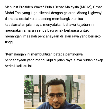
Menurut Presiden Wakaf Pulau Besar Malaysia (MGIM), Omar
Mohd Esa, yang juga dikenali dengan gelaran ‘Abang Highway’
di media sosial kerana sering membangkitkan isu
keselamatan jalan raya, menyatakan bahawa kejadian ini
merupakan amaran serius bagi pihak berkuasa untuk
menangani masalah pencahayaan di jalan raya yang berisiko
tinggi.
“Kemalangan ini membuktikan betapa pentingnya
pencahayaan yang mencukupi di jalan raya. Saya sudah cakap
berkali-kali isu ini.