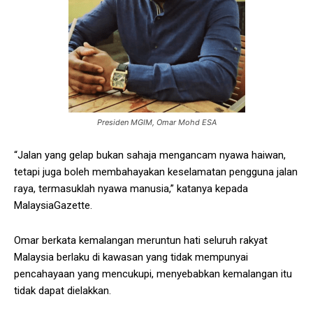
Presiden MGIM, Omar Mohd ESA
“Jalan yang gelap bukan sahaja mengancam nyawa haiwan,
tetapi juga boleh membahayakan keselamatan pengguna jalan
raya, termasuklah nyawa manusia,” katanya kepada
MalaysiaGazette.
Omar berkata kemalangan meruntun hati seluruh rakyat
Malaysia berlaku di kawasan yang tidak mempunyai
pencahayaan yang mencukupi, menyebabkan kemalangan itu
tidak dapat dielakkan.