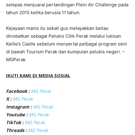
selepas menjuarai pertandingan Plein Air Challenge pada
tahun 2015 ketika berusia 11 tahun.
Kejayaan manis itu sekali gus melayakkan beliau
dinobatkan sebagai Pelukis Cilik Perak melalui lukisan
Kellie’s Castle sebelum menyertai pelbagai program seni
di bawah Tourism Perak dan kumpulan pelukis negeri. –
MGPerak
IKUTI KAMI DI MEDIA SOSIAL
Facebook :
MG Perak
X :
MG Perak
Instagram :
MG Perak
Youtube :
MG Perak
TikTok :
MG Perak
Threads :
MG Perak