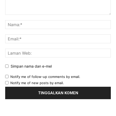
Simpan nama dan e-mel
Notify me of follow-up comments by email.
Notify me of new posts by email.