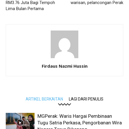
RM3.76 Juta Bagi Tempoh
warisan, pelancongan Perak
Lima Bulan Pertama
Firdaus Nazmi Hussin
ARTIKEL BERKAITAN
LAGI DARI PENULIS
MGPerak: Waris Hargai Pembinaan
Tugu Satria Perkasa, Pengorbanan Wira