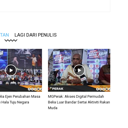
ITAN
LAGI DARI PENULIS
lia Ejen Perubahan Masa
MGPerak: Akses Digital Permudah
u Hala Tuju Negara
Belia Luar Bandar Sertai Aktiviti Rakan
Muda