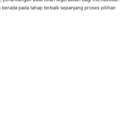
erada pada tahap terbaik sepanjang proses pilihan