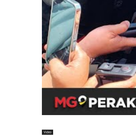
Video