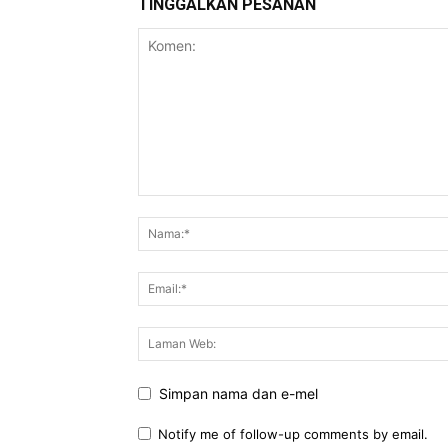
TINGGALKAN PESANAN
Simpan nama dan e-mel
Notify me of follow-up comments by email.