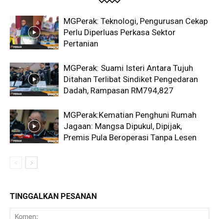
MGPerak: Teknologi, Pengurusan Cekap
Perlu Diperluas Perkasa Sektor
Pertanian
MGPerak: Suami Isteri Antara Tujuh
Ditahan Terlibat Sindiket Pengedaran
Dadah, Rampasan RM794,827
MGPerak:Kematian Penghuni Rumah
Jagaan: Mangsa Dipukul, Dipijak,
Premis Pula Beroperasi Tanpa Lesen
TINGGALKAN PESANAN