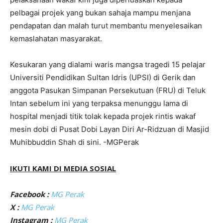
pelbagai projek yang bukan sahaja mampu menjana
pendapatan dan malah turut membantu menyelesaikan
kemaslahatan masyarakat.
Kesukaran yang dialami waris mangsa tragedi 15 pelajar
Universiti Pendidikan Sultan Idris (UPSI) di Gerik dan
anggota Pasukan Simpanan Persekutuan (FRU) di Teluk
Intan sebelum ini yang terpaksa menunggu lama di
hospital menjadi titik tolak kepada projek rintis wakaf
mesin dobi di Pusat Dobi Layan Diri Ar-Ridzuan di Masjid
Muhibbuddin Shah di sini. -MGPerak
IKUTI KAMI DI MEDIA SOSIAL
Facebook :
MG Perak
X :
MG Perak
Instagram :
MG Perak