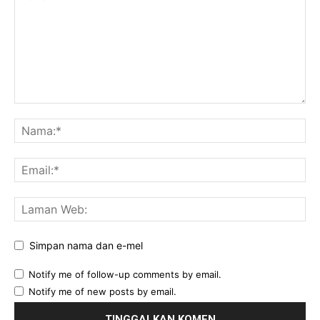
Simpan nama dan e-mel
Notify me of follow-up comments by email.
Notify me of new posts by email.