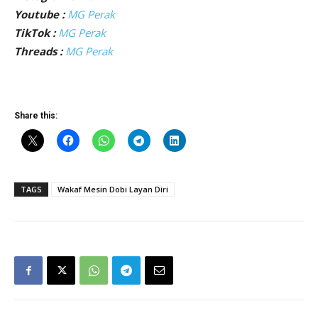
Youtube :
MG Perak
TikTok :
MG Perak
Threads :
MG Perak
Share this:
TAGS
Wakaf Mesin Dobi Layan Diri