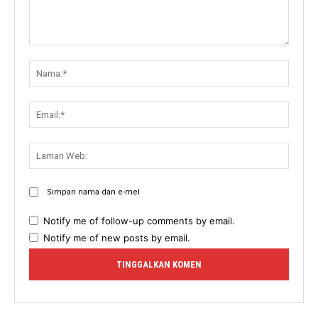
Komen:
Nama:
Email:
Lama
Web:
Simpan nama dan e-mel
Notify me of follow-up comments by email.
Notify me of new posts by email.