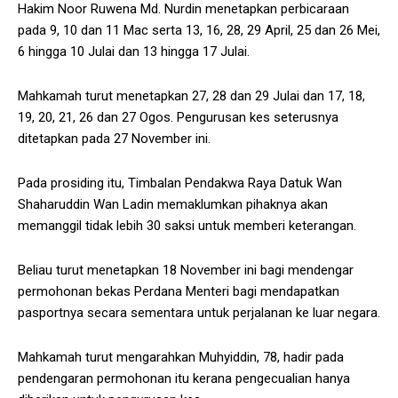
Hakim Noor Ruwena Md. Nurdin menetapkan perbicaraan
pada 9, 10 dan 11 Mac serta 13, 16, 28, 29 April, 25 dan 26 Mei,
6 hingga 10 Julai dan 13 hingga 17 Julai.
Mahkamah turut menetapkan 27, 28 dan 29 Julai dan 17, 18,
19, 20, 21, 26 dan 27 Ogos. Pengurusan kes seterusnya
ditetapkan pada 27 November ini.
Pada prosiding itu, Timbalan Pendakwa Raya Datuk Wan
Shaharuddin Wan Ladin memaklumkan pihaknya akan
memanggil tidak lebih 30 saksi untuk memberi keterangan.
Beliau turut menetapkan 18 November ini bagi mendengar
permohonan bekas Perdana Menteri bagi mendapatkan
pasportnya secara sementara untuk perjalanan ke luar negara.
Mahkamah turut mengarahkan Muhyiddin, 78, hadir pada
pendengaran permohonan itu kerana pengecualian hanya