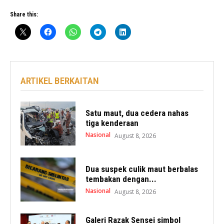
Share this:
ARTIKEL BERKAITAN
Satu maut, dua cedera nahas
tiga kenderaan
Nasional
August 8, 2026
Dua suspek culik maut berbalas
tembakan dengan...
Nasional
August 8, 2026
Galeri Razak Sensei simbol