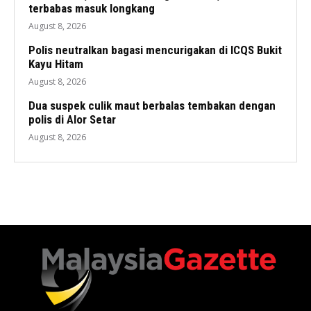
terbabas masuk longkang
August 8, 2026
Polis neutralkan bagasi mencurigakan di ICQS Bukit
Kayu Hitam
August 8, 2026
Dua suspek culik maut berbalas tembakan dengan
polis di Alor Setar
August 8, 2026