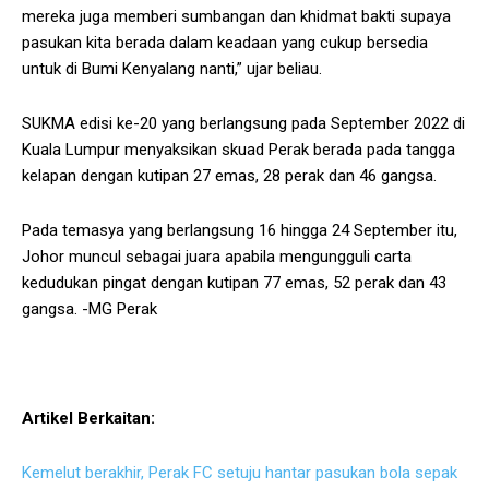
mereka juga memberi sumbangan dan khidmat bakti supaya
pasukan kita berada dalam keadaan yang cukup bersedia
untuk di Bumi Kenyalang nanti,” ujar beliau.
SUKMA edisi ke-20 yang berlangsung pada September 2022 di
Kuala Lumpur menyaksikan skuad Perak berada pada tangga
kelapan dengan kutipan 27 emas, 28 perak dan 46 gangsa.
Pada temasya yang berlangsung 16 hingga 24 September itu,
Johor muncul sebagai juara apabila mengungguli carta
kedudukan pingat dengan kutipan 77 emas, 52 perak dan 43
gangsa. -MG Perak
Artikel Berkaitan:
Kemelut berakhir, Perak FC setuju hantar pasukan bola sepak