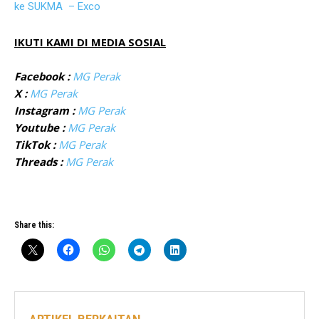
ke SUKMA – Exco
IKUTI KAMI DI MEDIA SOSIAL
Facebook :
MG Perak
X :
MG Perak
Instagram :
MG Perak
Youtube :
MG Perak
TikTok :
MG Perak
Threads :
MG Perak
Share this: