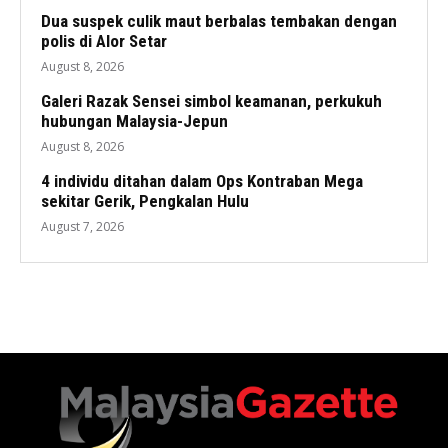
Dua suspek culik maut berbalas tembakan dengan
polis di Alor Setar
August 8, 2026
Galeri Razak Sensei simbol keamanan, perkukuh
hubungan Malaysia-Jepun
August 8, 2026
4 individu ditahan dalam Ops Kontraban Mega
sekitar Gerik, Pengkalan Hulu
August 7, 2026