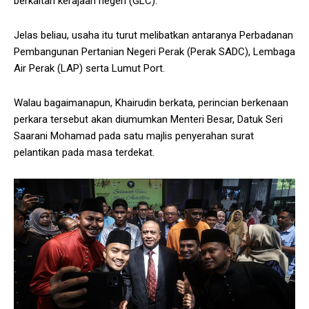
berkaitan kerajaan negeri (GLC).
Jelas beliau, usaha itu turut melibatkan antaranya Perbadanan
Pembangunan Pertanian Negeri Perak (Perak SADC), Lembaga
Air Perak (LAP) serta Lumut Port.
Walau bagaimanapun, Khairudin berkata, perincian berkenaan
perkara tersebut akan diumumkan Menteri Besar, Datuk Seri
Saarani Mohamad pada satu majlis penyerahan surat
pelantikan pada masa terdekat.