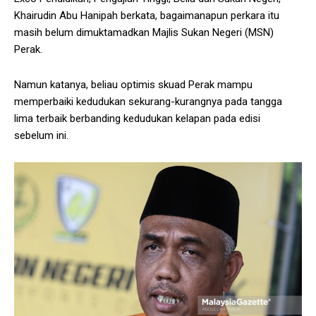
Khairudin Abu Hanipah berkata, bagaimanapun perkara itu
masih belum dimuktamadkan Majlis Sukan Negeri (MSN)
Perak.
Namun katanya, beliau optimis skuad Perak mampu
memperbaiki kedudukan sekurang-kurangnya pada tangga
lima terbaik berbanding kedudukan kelapan pada edisi
sebelum ini.