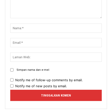
Komen:
Nama:
Email:
Lama
Web:
Simpan nama dan e-mel
Notify me of follow-up comments by email.
Notify me of new posts by email.