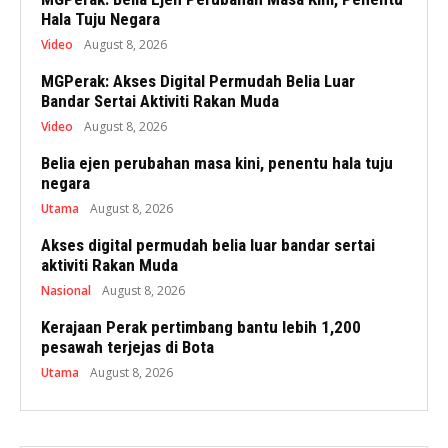
Hala Tuju Negara
Video
August 8, 2026
MGPerak: Akses Digital Permudah Belia Luar
Bandar Sertai Aktiviti Rakan Muda
Video
August 8, 2026
Belia ejen perubahan masa kini, penentu hala tuju
negara
Utama
August 8, 2026
Akses digital permudah belia luar bandar sertai
aktiviti Rakan Muda
Nasional
August 8, 2026
Kerajaan Perak pertimbang bantu lebih 1,200
pesawah terjejas di Bota
Utama
August 8, 2026