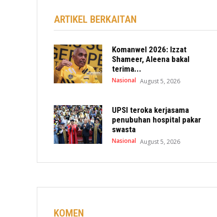
ARTIKEL BERKAITAN
Komanwel 2026: Izzat
Shameer, Aleena bakal
terima...
Nasional
August 5, 2026
UPSI teroka kerjasama
penubuhan hospital pakar
swasta
Nasional
August 5, 2026
KOMEN