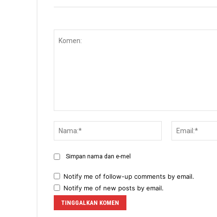
Komen:
Nama:*
Simpan nama dan e-mel
Notify me of follow-up comments by email.
Notify me of new posts by email.