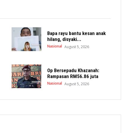
Bapa rayu bantu kesan anak
hilang, disyaki...
Nasional
August 5, 2026
Op Bersepadu Khazanah:
Rampasan RM56.86 juta
Nasional
August 5, 2026