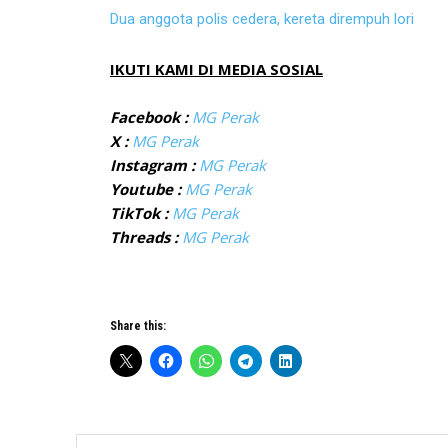
Dua anggota polis cedera, kereta dirempuh lori
IKUTI KAMI DI MEDIA SOSIAL
Facebook :
MG Perak
X :
MG Perak
Instagram :
MG Perak
Youtube :
MG Perak
TikTok :
MG Perak
Threads :
MG Perak
Share this: