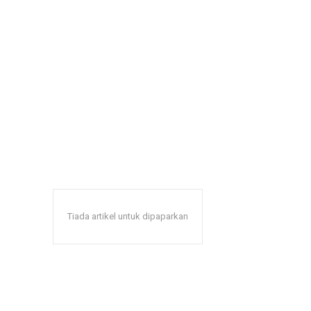
Tiada artikel untuk dipaparkan