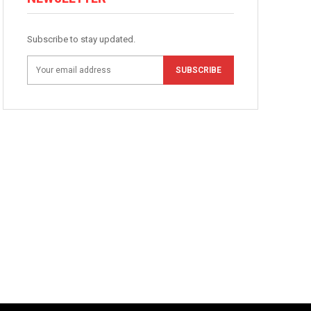
Subscribe to stay updated.
SUBSCRIBE