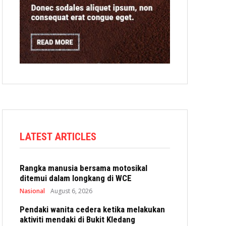
LATEST ARTICLES
Rangka manusia bersama motosikal
ditemui dalam longkang di WCE
Nasional
August 6, 2026
Pendaki wanita cedera ketika melakukan
aktiviti mendaki di Bukit Kledang