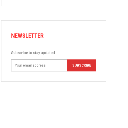
NEWSLETTER
Subscribe to stay updated.
SUBSCRIBE