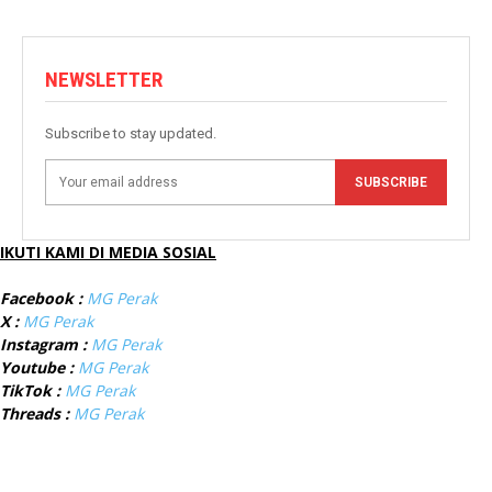
NEWSLETTER
Subscribe to stay updated.
SUBSCRIBE
IKUTI KAMI DI MEDIA SOSIAL
Facebook :
MG Perak
X :
MG Perak
Instagram :
MG Perak
Youtube :
MG Perak
TikTok :
MG Perak
Threads :
MG Perak