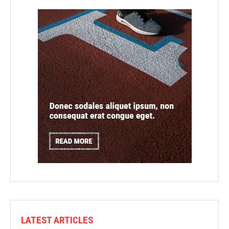
LATEST ARTICLES