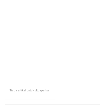
Tiada artikel untuk dipaparkan