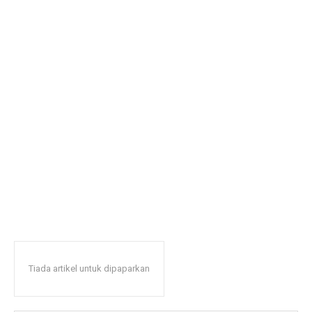
Tiada artikel untuk dipaparkan