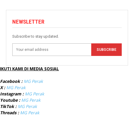
NEWSLETTER
Subscribe to stay updated.
SUBSCRIBE
IKUTI KAMI DI MEDIA SOSIAL
Facebook :
MG Perak
X :
MG Perak
Instagram :
MG Perak
Youtube :
MG Perak
TikTok :
MG Perak
Threads :
MG Perak