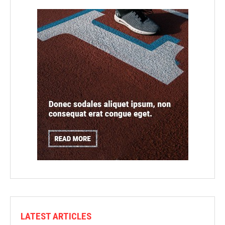
LATEST ARTICLES