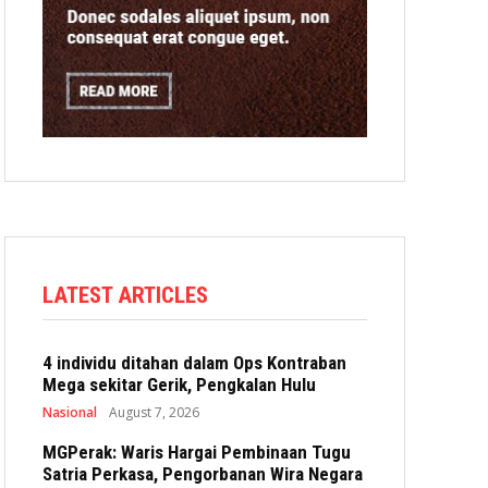
LATEST ARTICLES
4 individu ditahan dalam Ops Kontraban
Mega sekitar Gerik, Pengkalan Hulu
Nasional
August 7, 2026
MGPerak: Waris Hargai Pembinaan Tugu
Satria Perkasa, Pengorbanan Wira Negara