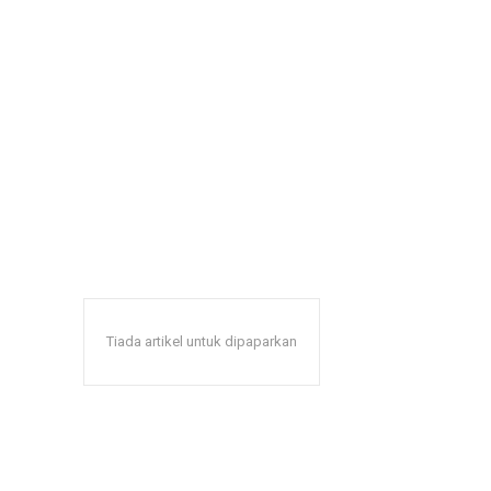
Tiada artikel untuk dipaparkan