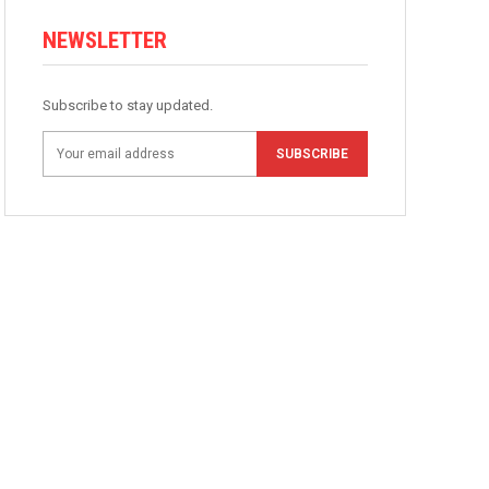
NEWSLETTER
Subscribe to stay updated.
SUBSCRIBE