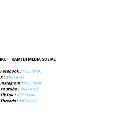
IKUTI KAMI DI MEDIA SOSIAL
Facebook :
MG Perak
X :
MG Perak
Instagram :
MG Perak
Youtube :
MG Perak
TikTok :
MG Perak
Threads :
MG Perak