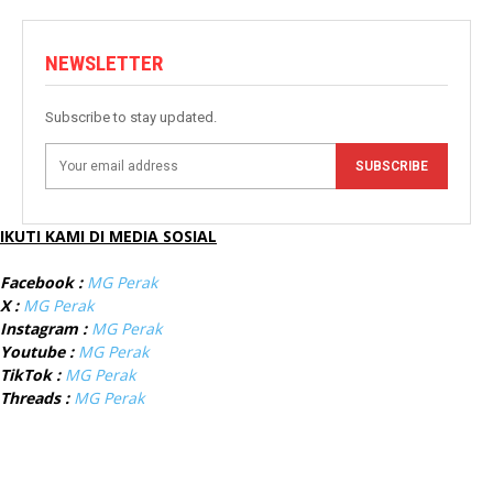
NEWSLETTER
Subscribe to stay updated.
SUBSCRIBE
IKUTI KAMI DI MEDIA SOSIAL
Facebook :
MG Perak
X :
MG Perak
Instagram :
MG Perak
Youtube :
MG Perak
TikTok :
MG Perak
Threads :
MG Perak