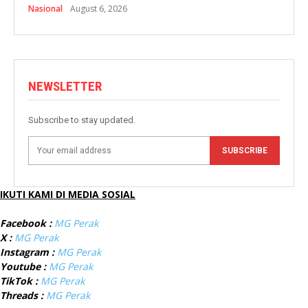
Nasional
August 6, 2026
NEWSLETTER
Subscribe to stay updated.
SUBSCRIBE
IKUTI KAMI DI MEDIA SOSIAL
Facebook :
MG Perak
X :
MG Perak
Instagram :
MG Perak
Youtube :
MG Perak
TikTok :
MG Perak
Threads :
MG Perak