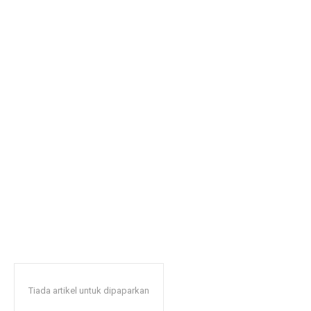
Tiada artikel untuk dipaparkan