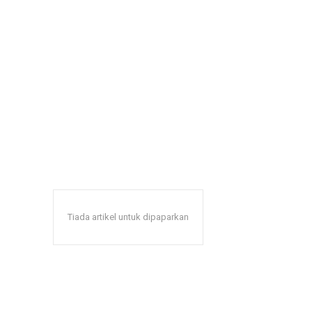
Tiada artikel untuk dipaparkan