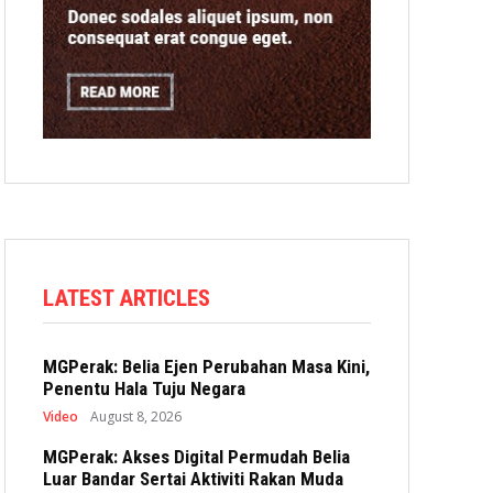
LATEST ARTICLES
MGPerak: Belia Ejen Perubahan Masa Kini,
Penentu Hala Tuju Negara
Video
August 8, 2026
MGPerak: Akses Digital Permudah Belia
Luar Bandar Sertai Aktiviti Rakan Muda