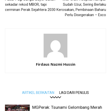
sekadar rekod MBOR, tapi
Sudah Uzur, Sering Berlaku
cerminan Perak Sejahtera 2030
Kerosakan, Pembinaan Baharu
Perlu Disegerakan – Exco
Firdaus Nazmi Hussin
ARTIKEL BERKAITAN
LAGI DARI PENULIS
MGPerak: Tsunami Gelombang Merah