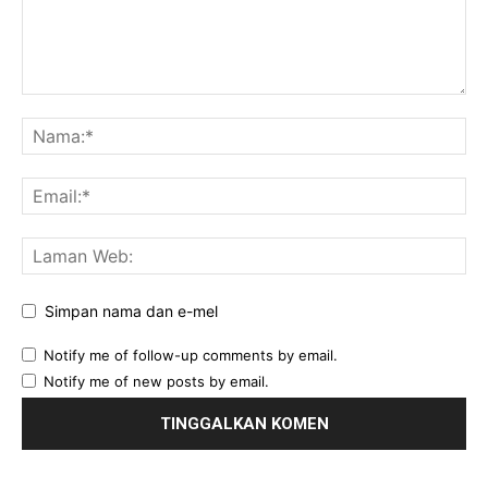
Simpan nama dan e-mel
Notify me of follow-up comments by email.
Notify me of new posts by email.