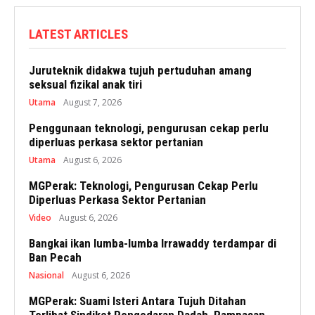
LATEST ARTICLES
Juruteknik didakwa tujuh pertuduhan amang
seksual fizikal anak tiri
Utama
August 7, 2026
Penggunaan teknologi, pengurusan cekap perlu
diperluas perkasa sektor pertanian
Utama
August 6, 2026
MGPerak: Teknologi, Pengurusan Cekap Perlu
Diperluas Perkasa Sektor Pertanian
Video
August 6, 2026
Bangkai ikan lumba-lumba Irrawaddy terdampar di
Ban Pecah
Nasional
August 6, 2026
MGPerak: Suami Isteri Antara Tujuh Ditahan