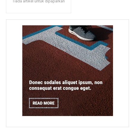
Tiada artikel untuk dipaparkan