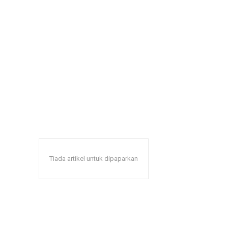
Tiada artikel untuk dipaparkan