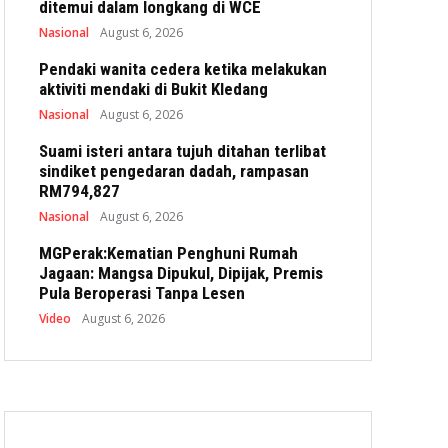
ditemui dalam longkang di WCE
Nasional
August 6, 2026
Pendaki wanita cedera ketika melakukan
aktiviti mendaki di Bukit Kledang
Nasional
August 6, 2026
Suami isteri antara tujuh ditahan terlibat
sindiket pengedaran dadah, rampasan
RM794,827
Nasional
August 6, 2026
MGPerak:Kematian Penghuni Rumah
Jagaan: Mangsa Dipukul, Dipijak, Premis
Pula Beroperasi Tanpa Lesen
Video
August 6, 2026