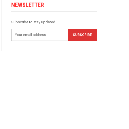
NEWSLETTER
Subscribe to stay updated.
SUBSCRIBE