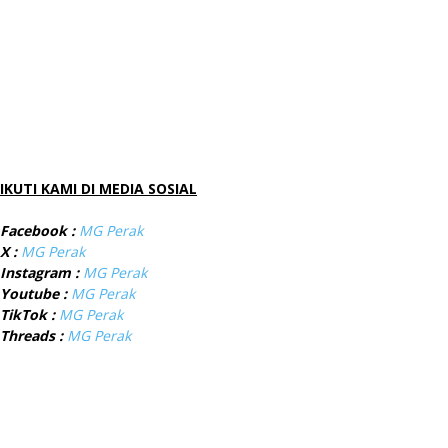
IKUTI KAMI DI MEDIA SOSIAL
Facebook :
MG Perak
X :
MG Perak
Instagram :
MG Perak
Youtube :
MG Perak
TikTok :
MG Perak
Threads :
MG Perak