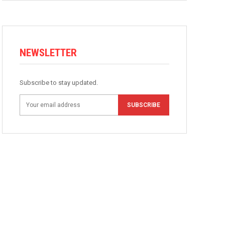
NEWSLETTER
Subscribe to stay updated.
SUBSCRIBE