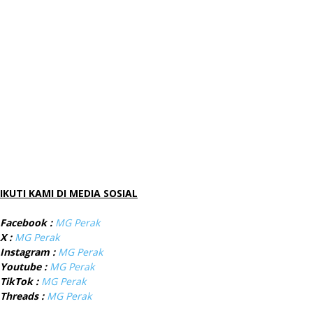
IKUTI KAMI DI MEDIA SOSIAL
Facebook :
MG Perak
X :
MG Perak
Instagram :
MG Perak
Youtube :
MG Perak
TikTok :
MG Perak
Threads :
MG Perak