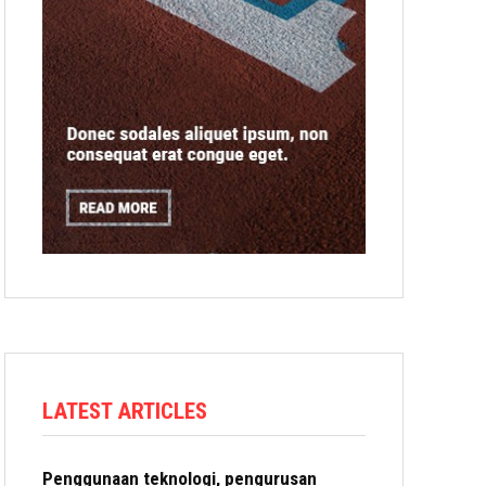
LATEST ARTICLES
Penggunaan teknologi, pengurusan