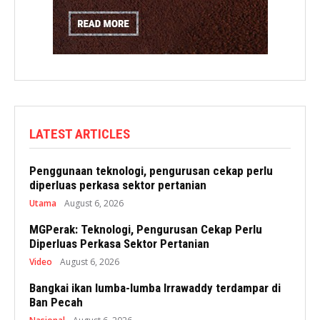
LATEST ARTICLES
Penggunaan teknologi, pengurusan cekap perlu
diperluas perkasa sektor pertanian
Utama
August 6, 2026
MGPerak: Teknologi, Pengurusan Cekap Perlu
Diperluas Perkasa Sektor Pertanian
Video
August 6, 2026
Bangkai ikan lumba-lumba Irrawaddy terdampar di
Ban Pecah