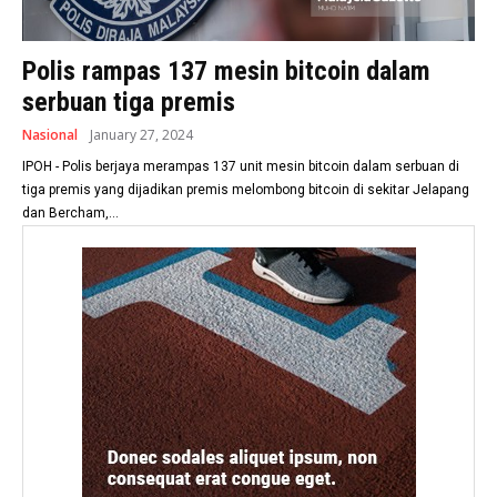
Polis rampas 137 mesin bitcoin dalam
serbuan tiga premis
Nasional
January 27, 2024
IPOH - Polis berjaya merampas 137 unit mesin bitcoin dalam serbuan di
tiga premis yang dijadikan premis melombong bitcoin di sekitar Jelapang
dan Bercham,...