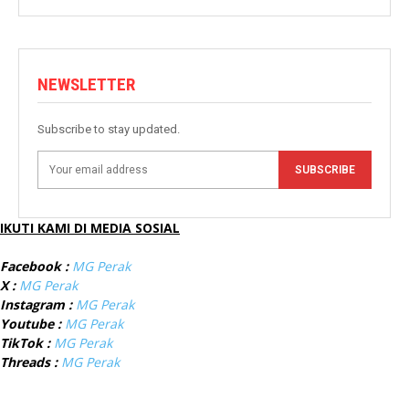
NEWSLETTER
Subscribe to stay updated.
SUBSCRIBE
IKUTI KAMI DI MEDIA SOSIAL
Facebook :
MG Perak
X :
MG Perak
Instagram :
MG Perak
Youtube :
MG Perak
TikTok :
MG Perak
Threads :
MG Perak