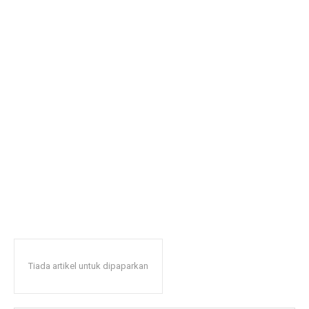
Tiada artikel untuk dipaparkan