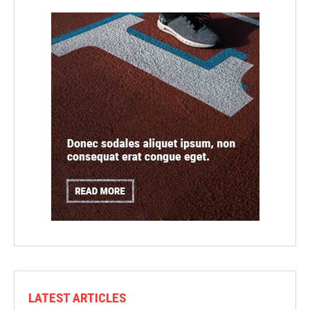
LATEST ARTICLES