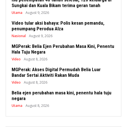
Sungkai dan Kuala Bikam terima geran tanah
Utama
August 9, 2026
Video tular aksi bahaya: Polis kesan pemandu,
penumpang Perodua Alza
Nasional
August 9, 2026
MGPerak: Belia Ejen Perubahan Masa Kini, Penentu
Hala Tuju Negara
Video
August 8, 2026
MGPerak: Akses Digital Permudah Belia Luar
Bandar Sertai Aktiviti Rakan Muda
Video
August 8, 2026
Belia ejen perubahan masa kini, penentu hala tuju
negara
Utama
August 8, 2026