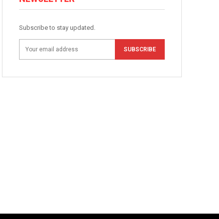
Subscribe to stay updated.
SUBSCRIBE