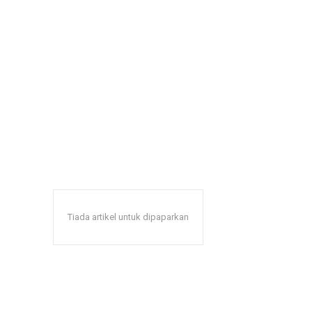
Tiada artikel untuk dipaparkan