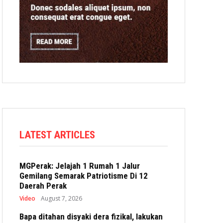
LATEST ARTICLES
MGPerak: Jelajah 1 Rumah 1 Jalur
Gemilang Semarak Patriotisme Di 12
Daerah Perak
Video
August 7, 2026
Bapa ditahan disyaki dera fizikal, lakukan