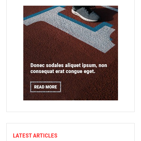
LATEST ARTICLES