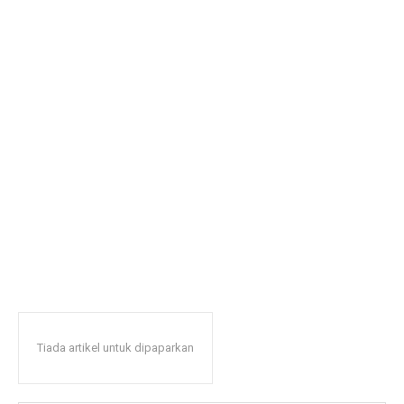
Tiada artikel untuk dipaparkan