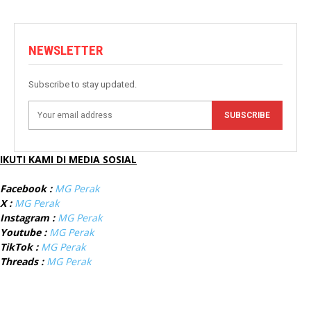
NEWSLETTER
Subscribe to stay updated.
SUBSCRIBE
IKUTI KAMI DI MEDIA SOSIAL
Facebook :
MG Perak
X :
MG Perak
Instagram :
MG Perak
Youtube :
MG Perak
TikTok :
MG Perak
Threads :
MG Perak