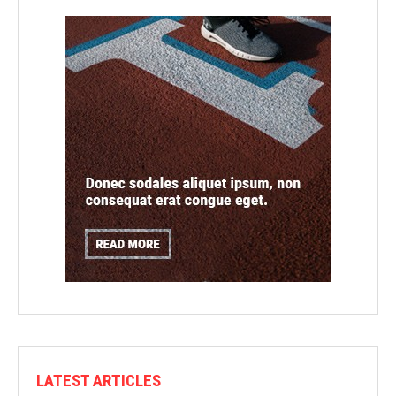
LATEST ARTICLES