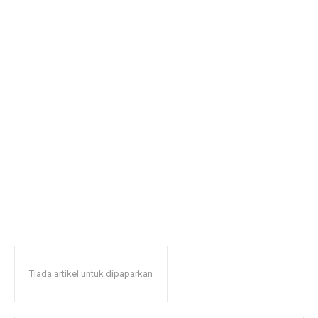
Tiada artikel untuk dipaparkan