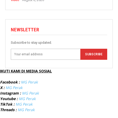
NEWSLETTER
Subscribe to stay updated.
SUBSCRIBE
IKUTI KAMI DI MEDIA SOSIAL
Facebook :
MG Perak
X :
MG Perak
Instagram :
MG Perak
Youtube :
MG Perak
TikTok :
MG Perak
Threads :
MG Perak