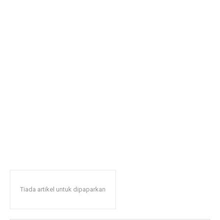
Tiada artikel untuk dipaparkan