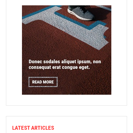
LATEST ARTICLES