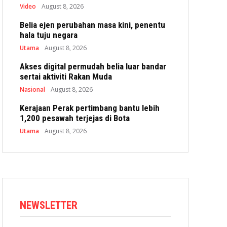
Video
August 8, 2026
Belia ejen perubahan masa kini, penentu
hala tuju negara
Utama
August 8, 2026
Akses digital permudah belia luar bandar
sertai aktiviti Rakan Muda
Nasional
August 8, 2026
Kerajaan Perak pertimbang bantu lebih
1,200 pesawah terjejas di Bota
Utama
August 8, 2026
NEWSLETTER