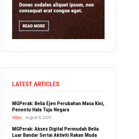
LATEST ARTICLES
MGPerak: Belia Ejen Perubahan Masa Kini,
Penentu Hala Tuju Negara
Video
August 8, 2026
MGPerak: Akses Digital Permudah Belia
Luar Bandar Sertai Aktiviti Rakan Muda