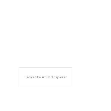
Tiada artikel untuk dipaparkan