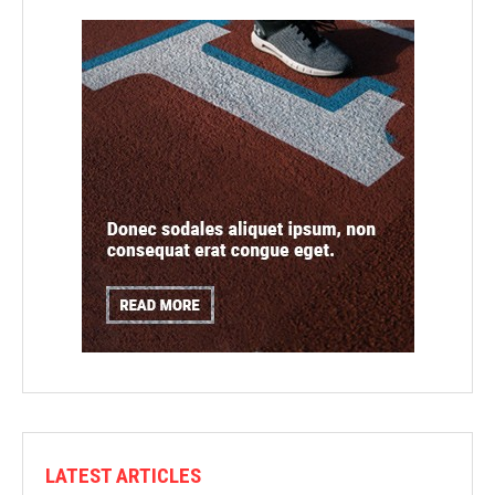
LATEST ARTICLES