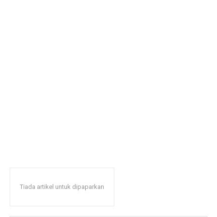
Tiada artikel untuk dipaparkan