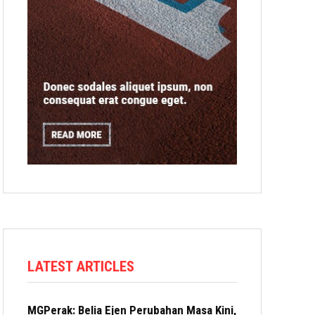
LATEST ARTICLES
MGPerak: Belia Ejen Perubahan Masa Kini,