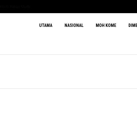
UTAMA
NASIONAL
MOH KOME
DIM