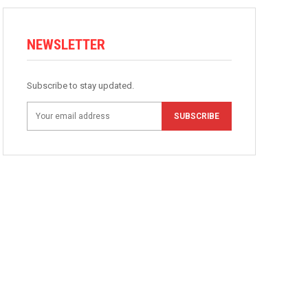
NEWSLETTER
Subscribe to stay updated.
SUBSCRIBE