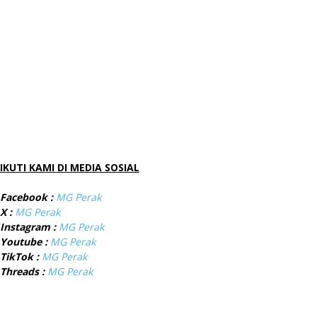
IKUTI KAMI DI MEDIA SOSIAL
Facebook :
MG Perak
X :
MG Perak
Instagram :
MG Perak
Youtube :
MG Perak
TikTok :
MG Perak
Threads :
MG Perak